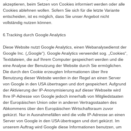
akzeptieren, beim Setzen von Cookies informiert werden oder alle
Cookies ablehnen wollen. Sofern Sie sich für die letzte Variante
entscheiden, ist es möglich, dass Sie unser Angebot nicht
vollständig nutzen können.
6.Tracking durch Google Analytics
Diese Website nutzt Google Analytics, einen Webanalysedienst der
Google Inc. („Google“). Google Analytics verwendet sog. „Cookies“,
Textdateien, die auf Ihrem Computer gespeichert werden und die
eine Analyse der Benutzung der Website durch Sie ermöglichen.
Die durch den Cookie erzeugten Informationen über Ihre
Benutzung dieser Website werden in der Regel an einen Server
von Google in den USA übertragen und dort gespeichert. Aufgrund
der Aktivierung der IP-Anonymisierung auf dieser Webseite wird
Ihre IP-Adresse von Google jedoch innerhalb von Mitgliedstaaten
der Europäischen Union oder in anderen Vertragsstaaten des
Abkommens über den Europäischen Wirtschaftsraum zuvor
gekürzt. Nur in Ausnahmefällen wird die volle IP-Adresse an einen
Server von Google in den USA übertragen und dort gekürzt. Im
unserem Auftrag wird Google diese Informationen benutzen, um