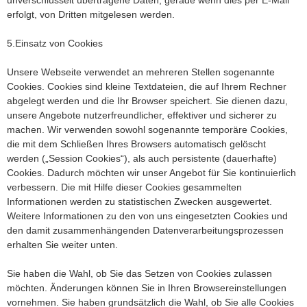
unverschlüsselt übertragene Daten, gerade wenn dies per E-Mail
erfolgt, von Dritten mitgelesen werden.
5.Einsatz von Cookies
Unsere Webseite verwendet an mehreren Stellen sogenannte
Cookies. Cookies sind kleine Textdateien, die auf Ihrem Rechner
abgelegt werden und die Ihr Browser speichert. Sie dienen dazu,
unsere Angebote nutzerfreundlicher, effektiver und sicherer zu
machen. Wir verwenden sowohl sogenannte temporäre Cookies,
die mit dem Schließen Ihres Browsers automatisch gelöscht
werden („Session Cookies“), als auch persistente (dauerhafte)
Cookies. Dadurch möchten wir unser Angebot für Sie kontinuierlich
verbessern. Die mit Hilfe dieser Cookies gesammelten
Informationen werden zu statistischen Zwecken ausgewertet.
Weitere Informationen zu den von uns eingesetzten Cookies und
den damit zusammenhängenden Datenverarbeitungsprozessen
erhalten Sie weiter unten.
Sie haben die Wahl, ob Sie das Setzen von Cookies zulassen
möchten. Änderungen können Sie in Ihren Browsereinstellungen
vornehmen. Sie haben grundsätzlich die Wahl, ob Sie alle Cookies