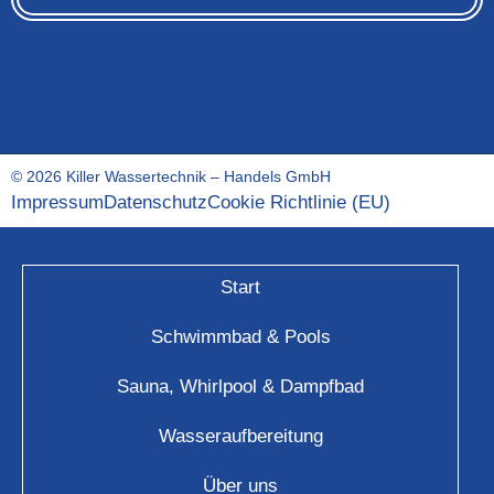
© 2026 Killer Wassertechnik – Handels GmbH
Impressum
Datenschutz
Cookie Richtlinie (EU)
Start
Schwimmbad & Pools
Sauna, Whirlpool & Dampfbad
Wasseraufbereitung
Über uns