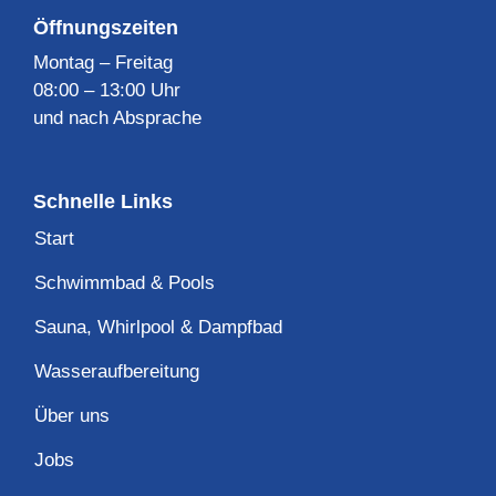
Öffnungszeiten
Montag – Freitag
08:00 – 13:00 Uhr
und nach Absprache
Schnelle Links
Start
Schwimmbad & Pools
Sauna, Whirlpool & Dampfbad
Wasseraufbereitung
Über uns
Jobs