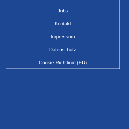
Jobs
Kontakt
Impressum
Datenschutz
Cookie-Richtlinie (EU)