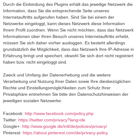
Durch die Einbindung des Plugins erhält das jeweilige Netzwerk die
Information, dass Sie die entsprechende Seite unseres
Internetauftritts aufgerufen haben. Sind Sie bei einem der
Netzwerke eingeloggt, kann dieses Netzwerk diese Information
Ihrem Profil zuordnen. Wenn Sie nicht möchten, dass das Netzwerk
Informationen über Ihren Besuch unseres Internetauftritts erhebt,
müssen Sie sich daher vorher ausloggen. Es besteht allerdings
grundsätzlich die Möglichkeit, dass das Netzwerk Ihre IP-Adresse in
Erfahrung bringt und speichert, obwohl Sie sich dort nicht registriert
haben bzw. nicht eingeloggt sind.
Zweck und Umfang der Datenerhebung und die weitere
Verarbeitung und Nutzung Ihrer Daten sowie Ihre diesbezüglichen
Rechte und Einstellungsmöglichkeiten zum Schutz Ihrer
Privatsphäre entnehmen Sie bitte den Datenschutzhinweisen der
jeweiligen sozialen Netzwerke:
Facebook:
http://www.facebook.com/policy.php
Twitter:
https://twitter.com/privacy?lang=de
Google+:
http://www.google.de/intl/de/policies/privacy/
Pinterest:
https://about.pinterest.com/de/privacy-policy