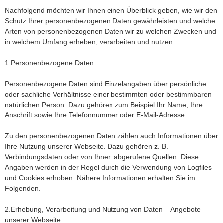
Nachfolgend möchten wir Ihnen einen Überblick geben, wie wir den
Schutz Ihrer personenbezogenen Daten gewährleisten und welche
Arten von personenbezogenen Daten wir zu welchen Zwecken und
in welchem Umfang erheben, verarbeiten und nutzen.
1.Personenbezogene Daten
Personenbezogene Daten sind Einzelangaben über persönliche
oder sachliche Verhältnisse einer bestimmten oder bestimmbaren
natürlichen Person. Dazu gehören zum Beispiel Ihr Name, Ihre
Anschrift sowie Ihre Telefonnummer oder E-Mail-Adresse.
Zu den personenbezogenen Daten zählen auch Informationen über
Ihre Nutzung unserer Webseite. Dazu gehören z. B.
Verbindungsdaten oder von Ihnen abgerufene Quellen. Diese
Angaben werden in der Regel durch die Verwendung von Logfiles
und Cookies erhoben. Nähere Informationen erhalten Sie im
Folgenden.
2.Erhebung, Verarbeitung und Nutzung von Daten – Angebote
unserer Webseite