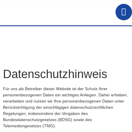
Datenschutzhinweis
Für uns als Betreiber dieser Website ist der Schutz Ihrer
personenbezogenen Daten ein wichtiges Anliegen. Daher erheben,
verarbeiten und nutzen wir Ihre personenbezogenen Daten unter
Berücksichtigung der einschlägigen datenschutzrechtlichen
Regelungen, insbesondere der Vorgaben des
Bundesdatenschutzgesetzes (BDSG) sowie des
Telemediengesetzes (TMG).