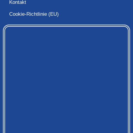
Kontakt
Cookie-Richtlinie (EU)