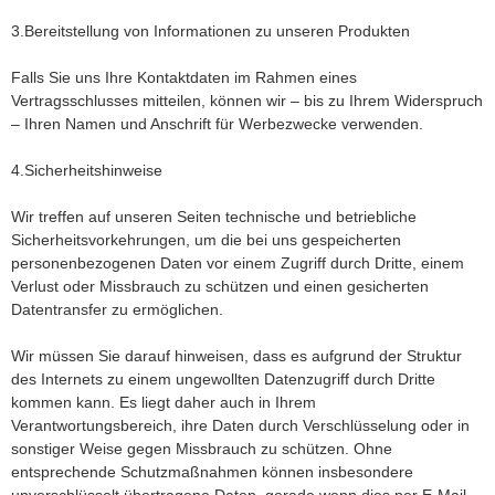
3.Bereitstellung von Informationen zu unseren Produkten
Falls Sie uns Ihre Kontaktdaten im Rahmen eines
Vertragsschlusses mitteilen, können wir – bis zu Ihrem Widerspruch
– Ihren Namen und Anschrift für Werbezwecke verwenden.
4.Sicherheitshinweise
Wir treffen auf unseren Seiten technische und betriebliche
Sicherheitsvorkehrungen, um die bei uns gespeicherten
personenbezogenen Daten vor einem Zugriff durch Dritte, einem
Verlust oder Missbrauch zu schützen und einen gesicherten
Datentransfer zu ermöglichen.
Wir müssen Sie darauf hinweisen, dass es aufgrund der Struktur
des Internets zu einem ungewollten Datenzugriff durch Dritte
kommen kann. Es liegt daher auch in Ihrem
Verantwortungsbereich, ihre Daten durch Verschlüsselung oder in
sonstiger Weise gegen Missbrauch zu schützen. Ohne
entsprechende Schutzmaßnahmen können insbesondere