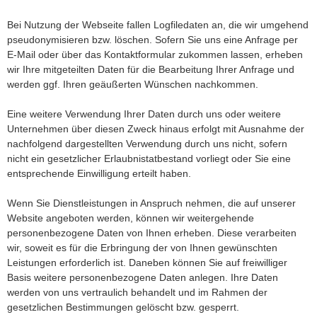
Bei Nutzung der Webseite fallen Logfiledaten an, die wir umgehend
pseudonymisieren bzw. löschen. Sofern Sie uns eine Anfrage per
E-Mail oder über das Kontaktformular zukommen lassen, erheben
wir Ihre mitgeteilten Daten für die Bearbeitung Ihrer Anfrage und
werden ggf. Ihren geäußerten Wünschen nachkommen.
Eine weitere Verwendung Ihrer Daten durch uns oder weitere
Unternehmen über diesen Zweck hinaus erfolgt mit Ausnahme der
nachfolgend dargestellten Verwendung durch uns nicht, sofern
nicht ein gesetzlicher Erlaubnistatbestand vorliegt oder Sie eine
entsprechende Einwilligung erteilt haben.
Wenn Sie Dienstleistungen in Anspruch nehmen, die auf unserer
Website angeboten werden, können wir weitergehende
personenbezogene Daten von Ihnen erheben. Diese verarbeiten
wir, soweit es für die Erbringung der von Ihnen gewünschten
Leistungen erforderlich ist. Daneben können Sie auf freiwilliger
Basis weitere personenbezogene Daten anlegen. Ihre Daten
werden von uns vertraulich behandelt und im Rahmen der
gesetzlichen Bestimmungen gelöscht bzw. gesperrt.